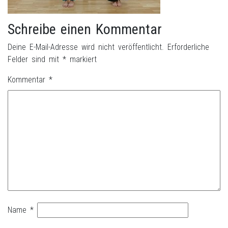
Schreibe einen Kommentar
Deine E-Mail-Adresse wird nicht veröffentlicht.
Erforderliche
Felder sind mit
*
markiert
Kommentar
*
Name
*