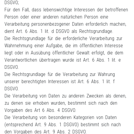
DSGVO;
Für den Fall, dass lebenswichtige Interessen der betroffenen
Person oder einer anderen natürlichen Person eine
Verarbeitung personenbezogener Daten erforderlich machen,
dient Art. 6 Abs. 1 lit. d DSGVO als Rechtsgrundlage.
Die Rechtsgrundlage für die erforderliche Verarbeitung zur
Wahrnehmung einer Aufgabe, die im öffentlichen Interesse
liegt oder in Ausübung öffentlicher Gewalt erfolgt, die dem
Verantwortlichen übertragen wurde ist Art. 6 Abs. 1 lit. e
DSGVO.
Die Rechtsgrundlage für die Verarbeitung zur Wahrung
unserer berechtigten Interessen ist Art. 6 Abs. 1 lit. f
DSGVO.
Die Verarbeitung von Daten zu anderen Zwecken als denen,
zu denen sie erhoben wurden, bestimmt sich nach den
Vorgaben des Art 6 Abs. 4 DSGVO.
Die Verarbeitung von besonderen Kategorien von Daten
(entsprechend Art. 9 Abs. 1 DSGVO) bestimmt sich nach
den Vorgaben des Art. 9 Abs. 2 DSGVO.