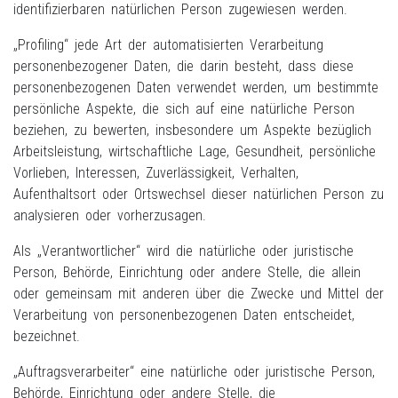
identifizierbaren natürlichen Person zugewiesen werden.
„Profiling“ jede Art der automatisierten Verarbeitung
personenbezogener Daten, die darin besteht, dass diese
personenbezogenen Daten verwendet werden, um bestimmte
persönliche Aspekte, die sich auf eine natürliche Person
beziehen, zu bewerten, insbesondere um Aspekte bezüglich
Arbeitsleistung, wirtschaftliche Lage, Gesundheit, persönliche
Vorlieben, Interessen, Zuverlässigkeit, Verhalten,
Aufenthaltsort oder Ortswechsel dieser natürlichen Person zu
analysieren oder vorherzusagen.
Als „Verantwortlicher“ wird die natürliche oder juristische
Person, Behörde, Einrichtung oder andere Stelle, die allein
oder gemeinsam mit anderen über die Zwecke und Mittel der
Verarbeitung von personenbezogenen Daten entscheidet,
bezeichnet.
„Auftragsverarbeiter“ eine natürliche oder juristische Person,
Behörde, Einrichtung oder andere Stelle, die