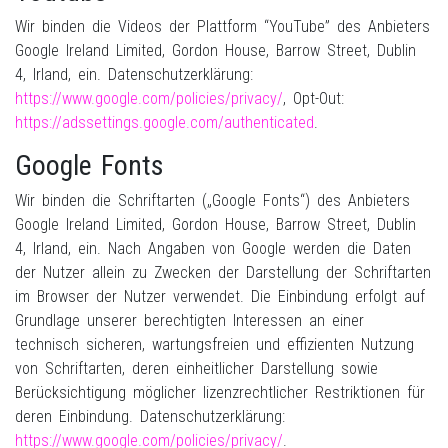
Wir binden die Videos der Plattform “YouTube” des Anbieters
Google Ireland Limited, Gordon House, Barrow Street, Dublin
4, Irland, ein. Datenschutzerklärung:
https://www.google.com/policies/privacy/
, Opt-Out:
https://adssettings.google.com/authenticated
.
Google Fonts
Wir binden die Schriftarten („Google Fonts“) des Anbieters
Google Ireland Limited, Gordon House, Barrow Street, Dublin
4, Irland, ein. Nach Angaben von Google werden die Daten
der Nutzer allein zu Zwecken der Darstellung der Schriftarten
im Browser der Nutzer verwendet. Die Einbindung erfolgt auf
Grundlage unserer berechtigten Interessen an einer
technisch sicheren, wartungsfreien und effizienten Nutzung
von Schriftarten, deren einheitlicher Darstellung sowie
Berücksichtigung möglicher lizenzrechtlicher Restriktionen für
deren Einbindung. Datenschutzerklärung:
https://www.google.com/policies/privacy/
.