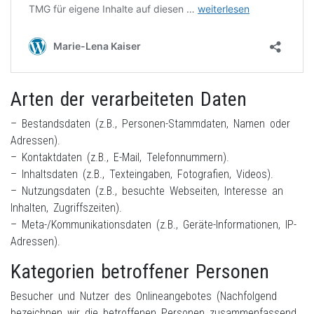
Arten der verarbeiteten Daten
– Bestandsdaten (z.B., Personen-Stammdaten, Namen oder
Adressen).
– Kontaktdaten (z.B., E-Mail, Telefonnummern).
– Inhaltsdaten (z.B., Texteingaben, Fotografien, Videos).
– Nutzungsdaten (z.B., besuchte Webseiten, Interesse an
Inhalten, Zugriffszeiten).
– Meta-/Kommunikationsdaten (z.B., Geräte-Informationen, IP-
Adressen).
Kategorien betroffener Personen
Besucher und Nutzer des Onlineangebotes (Nachfolgend
bezeichnen wir die betroffenen Personen zusammenfassend