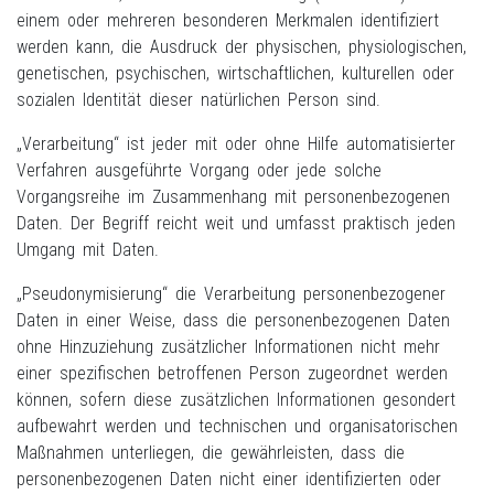
einem oder mehreren besonderen Merkmalen identifiziert
werden kann, die Ausdruck der physischen, physiologischen,
genetischen, psychischen, wirtschaftlichen, kulturellen oder
sozialen Identität dieser natürlichen Person sind.
„Verarbeitung“ ist jeder mit oder ohne Hilfe automatisierter
Verfahren ausgeführte Vorgang oder jede solche
Vorgangsreihe im Zusammenhang mit personenbezogenen
Daten. Der Begriff reicht weit und umfasst praktisch jeden
Umgang mit Daten.
„Pseudonymisierung“ die Verarbeitung personenbezogener
Daten in einer Weise, dass die personenbezogenen Daten
ohne Hinzuziehung zusätzlicher Informationen nicht mehr
einer spezifischen betroffenen Person zugeordnet werden
können, sofern diese zusätzlichen Informationen gesondert
aufbewahrt werden und technischen und organisatorischen
Maßnahmen unterliegen, die gewährleisten, dass die
personenbezogenen Daten nicht einer identifizierten oder