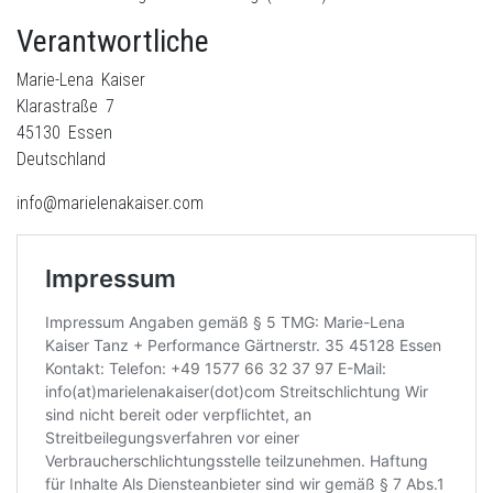
Verantwortliche
Marie-Lena Kaiser
Klarastraße 7
45130 Essen
Deutschland
info@marielenakaiser.com