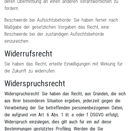
deren Übermittlung an einen anderen Verantwortlichen zu
fordern.
Beschwerde bei Aufsichtsbehörde: Sie haben ferner nach
Maßgabe der gesetzlichen Vorgaben das Recht, eine
Beschwerde bei der zuständigen Aufsichtsbehörde
einzureichen.
Widerrufsrecht
Sie haben das Recht, erteilte Einwilligungen mit Wirkung für
die Zukunft zu widerrufen.
Widerspruchsrecht
Widerspruchsrecht: Sie haben das Recht, aus Gründen, die sich
aus Ihrer besonderen Situation ergeben, jederzeit gegen die
Verarbeitung der Sie betreffenden personenbezogenen Daten,
die aufgrund von Art. 6 Abs. 1 lit. e oder f DSGVO erfolgt,
Widerspruch einzulegen; dies gilt auch für ein auf diese
Bestimmungen gestütztes Profiling. Werden die Sie