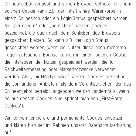
Onlineangebot verlässt und seinen Browser schließt. In einem
solchen Cookie kann z.B. der Inhalt eines Warenkorbs in
einem Onlineshop oder ein Login-Status gespeichert werden.
Als „permanent“ oder „persistent“ werden Cookies
bezeichnet, die auch nach dem Schließen des Browsers
gespeichert bleiben. So kann z.B. der Login-Status
gespeichert werden, wenn die Nutzer diese nach mehreren
Tagen aufsuchen. Ebenso können in einem solchen Cookie
die Interessen der Nutzer gespeichert werden, die für
Reichweitenmessung oder Marketingzwecke verwendet
werden. Als „Third-Party-Cookie“ werden Cookies bezeichnet,
die von anderen Anbietern als dem Verantwortlichen, der das
Onlineangebot betreibt, angeboten werden (andernfalls, wenn
es nur dessen Cookies sind spricht man von „First-Party
Cookies“).
Wir können temporäre und permanente Cookies einsetzen
und klären hierüber im Rahmen unserer Datenschutzerklärung
auf.