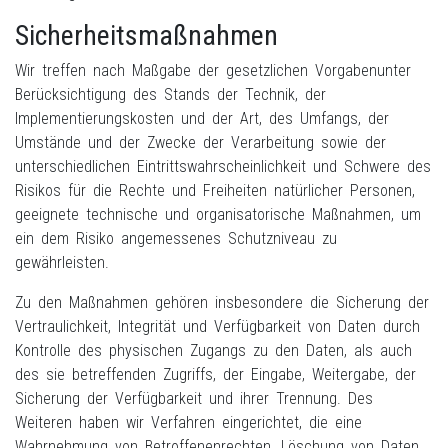
Sicherheitsmaßnahmen
Wir treffen nach Maßgabe der gesetzlichen Vorgabenunter
Berücksichtigung des Stands der Technik, der
Implementierungskosten und der Art, des Umfangs, der
Umstände und der Zwecke der Verarbeitung sowie der
unterschiedlichen Eintrittswahrscheinlichkeit und Schwere des
Risikos für die Rechte und Freiheiten natürlicher Personen,
geeignete technische und organisatorische Maßnahmen, um
ein dem Risiko angemessenes Schutzniveau zu
gewährleisten.
Zu den Maßnahmen gehören insbesondere die Sicherung der
Vertraulichkeit, Integrität und Verfügbarkeit von Daten durch
Kontrolle des physischen Zugangs zu den Daten, als auch
des sie betreffenden Zugriffs, der Eingabe, Weitergabe, der
Sicherung der Verfügbarkeit und ihrer Trennung. Des
Weiteren haben wir Verfahren eingerichtet, die eine
Wahrnehmung von Betroffenenrechten, Löschung von Daten