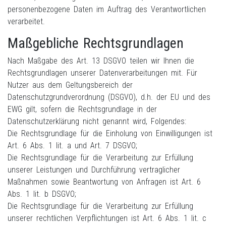
personenbezogene Daten im Auftrag des Verantwortlichen
verarbeitet.
Maßgebliche Rechtsgrundlagen
Nach Maßgabe des Art. 13 DSGVO teilen wir Ihnen die
Rechtsgrundlagen unserer Datenverarbeitungen mit. Für
Nutzer aus dem Geltungsbereich der
Datenschutzgrundverordnung (DSGVO), d.h. der EU und des
EWG gilt, sofern die Rechtsgrundlage in der
Datenschutzerklärung nicht genannt wird, Folgendes:
Die Rechtsgrundlage für die Einholung von Einwilligungen ist
Art. 6 Abs. 1 lit. a und Art. 7 DSGVO;
Die Rechtsgrundlage für die Verarbeitung zur Erfüllung
unserer Leistungen und Durchführung vertraglicher
Maßnahmen sowie Beantwortung von Anfragen ist Art. 6
Abs. 1 lit. b DSGVO;
Die Rechtsgrundlage für die Verarbeitung zur Erfüllung
unserer rechtlichen Verpflichtungen ist Art. 6 Abs. 1 lit. c