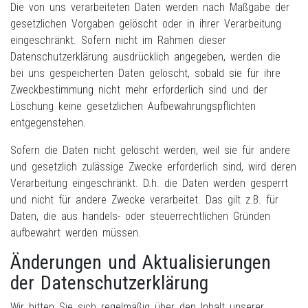
Die von uns verarbeiteten Daten werden nach Maßgabe der
gesetzlichen Vorgaben gelöscht oder in ihrer Verarbeitung
eingeschränkt. Sofern nicht im Rahmen dieser
Datenschutzerklärung ausdrücklich angegeben, werden die
bei uns gespeicherten Daten gelöscht, sobald sie für ihre
Zweckbestimmung nicht mehr erforderlich sind und der
Löschung keine gesetzlichen Aufbewahrungspflichten
entgegenstehen.
Sofern die Daten nicht gelöscht werden, weil sie für andere
und gesetzlich zulässige Zwecke erforderlich sind, wird deren
Verarbeitung eingeschränkt. D.h. die Daten werden gesperrt
und nicht für andere Zwecke verarbeitet. Das gilt z.B. für
Daten, die aus handels- oder steuerrechtlichen Gründen
aufbewahrt werden müssen.
Änderungen und Aktualisierungen
der Datenschutzerklärung
Wir bitten Sie sich regelmäßig über den Inhalt unserer