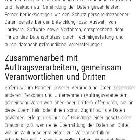
und Reaktion auf Gefährdung der Daten gewährleisten.
Ferner berücksichtigen wir den Schutz personenbezogener
Daten bereits bei der Entwicklung, bzw. Auswahl von
Hardware, Software sowie Verfahren, entsprechend dem
Prinzip des Datenschutzes durch Technikgestaltung und
durch datenschutzfreundliche Voreinstellungen.
Zusammenarbeit mit
Auftragsverarbeitern, gemeinsam
Verantwortlichen und Dritten
Sofern wir im Rahmen unserer Verarbeitung Daten gegenüber
anderen Personen und Unternehmen (Auftragsverarbeitern,
gemeinsam Verantwortlichen oder Dritten) offenbaren, sie an
diese übermitteln oder ihnen sonst Zugriff auf die Daten
gewähren, erfolgt dies nur auf Grundlage einer gesetzlichen
Erlaubnis (z.B. wenn eine Übermittlung der Daten an Dritte,
wie an Zahlungsdienstleister, zur Vertragserfüllung