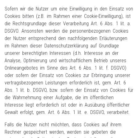
Sofern wir die Nutzer um eine Einwilligung in den Einsatz von
Cookies bitten (z.B. im Rahmen einer Cookie-Einwilligung), ist
die Rechtsgrundlage dieser Verarbeitung Art. 6 Abs. 1 lit. a.
DSGVO. Ansonsten werden die personenbezogenen Cookies
der Nutzer entsprechend den nachfolgenden Erläuterungen
im Rahmen dieser Datenschutzerklärung auf Grundlage
unserer berechtigten Interessen (d.h. Interesse an der
Analyse, Optimierung und wirtschaftlichem Betrieb unseres
Onlineangebotes im Sinne des Art. 6 Abs. 1 lit. f. DSGVO)
oder sofern der Einsatz von Cookies zur Erbringung unserer
vertragsbezogenen Leistungen erforderlich ist, gem. Art. 6
Abs. 1 lit. b. DSGVO, bzw. sofern der Einsatz von Cookies für
die Wahrnehmung einer Aufgabe, die im öffentlichen
Interesse liegt erforderlich ist oder in Ausübung öffentlicher
Gewalt erfolgt, gem. Art. 6 Abs. 1 lit. e. DSGVO, verarbeitet.
Falls die Nutzer nicht möchten, dass Cookies auf ihrem
Rechner gespeichert werden, werden sie gebeten die