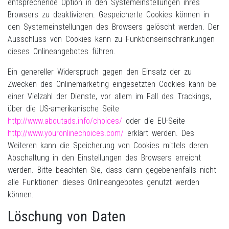
entsprechende Option in den Systemeinstellungen ihres
Browsers zu deaktivieren. Gespeicherte Cookies können in
den Systemeinstellungen des Browsers gelöscht werden. Der
Ausschluss von Cookies kann zu Funktionseinschränkungen
dieses Onlineangebotes führen.
Ein genereller Widerspruch gegen den Einsatz der zu
Zwecken des Onlinemarketing eingesetzten Cookies kann bei
einer Vielzahl der Dienste, vor allem im Fall des Trackings,
über die US-amerikanische Seite
http://www.aboutads.info/choices/
oder die EU-Seite
http://www.youronlinechoices.com/
erklärt werden. Des
Weiteren kann die Speicherung von Cookies mittels deren
Abschaltung in den Einstellungen des Browsers erreicht
werden. Bitte beachten Sie, dass dann gegebenenfalls nicht
alle Funktionen dieses Onlineangebotes genutzt werden
können.
Löschung von Daten