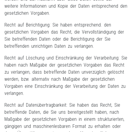
weitere Informationen und Kopie der Daten entsprechend den
gesetzlichen Vorgaben.
Recht auf Berichtigung: Sie haben entsprechend. den
gesetzlichen Vorgaben das Recht, die Vervollständigung der
Sie betreffenden Daten oder die Berichtigung der Sie
betreffenden unrichtigen Daten zu verlangen.
Recht auf Löschung und Einschränkung der Verarbeitung: Sie
haben nach Maßgabe der gesetzlichen Vorgaben das Recht
zu verlangen, dass betreffende Daten unverzüglich gelöscht
werden, bzw. alternativ nach Maßgabe der gesetzlichen
Vorgaben eine Einschränkung der Verarbeitung der Daten zu
verlangen.
Recht auf Datenübertragbarkeit: Sie haben das Recht, Sie
betreffende Daten, die Sie uns bereitgestellt haben, nach
Maßgabe der gesetzlichen Vorgaben in einem strukturierten,
gängigen und maschinenlesbaren Format zu erhalten oder