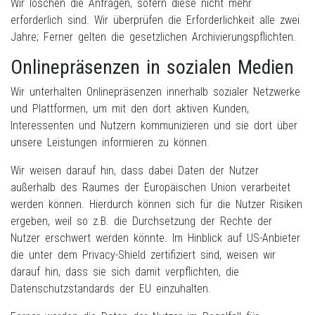
Wir löschen die Anfragen, sofern diese nicht mehr
erforderlich sind. Wir überprüfen die Erforderlichkeit alle zwei
Jahre; Ferner gelten die gesetzlichen Archivierungspflichten.
Onlinepräsenzen in sozialen Medien
Wir unterhalten Onlinepräsenzen innerhalb sozialer Netzwerke
und Plattformen, um mit den dort aktiven Kunden,
Interessenten und Nutzern kommunizieren und sie dort über
unsere Leistungen informieren zu können.
Wir weisen darauf hin, dass dabei Daten der Nutzer
außerhalb des Raumes der Europäischen Union verarbeitet
werden können. Hierdurch können sich für die Nutzer Risiken
ergeben, weil so z.B. die Durchsetzung der Rechte der
Nutzer erschwert werden könnte. Im Hinblick auf US-Anbieter
die unter dem Privacy-Shield zertifiziert sind, weisen wir
darauf hin, dass sie sich damit verpflichten, die
Datenschutzstandards der EU einzuhalten.