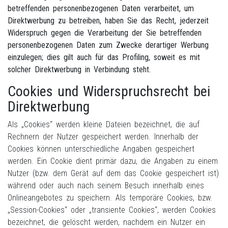
betreffenden personenbezogenen Daten verarbeitet, um
Direktwerbung zu betreiben, haben Sie das Recht, jederzeit
Widerspruch gegen die Verarbeitung der Sie betreffenden
personenbezogenen Daten zum Zwecke derartiger Werbung
einzulegen; dies gilt auch für das Profiling, soweit es mit
solcher Direktwerbung in Verbindung steht.
Cookies und Widerspruchsrecht bei
Direktwerbung
Als „Cookies“ werden kleine Dateien bezeichnet, die auf
Rechnern der Nutzer gespeichert werden. Innerhalb der
Cookies können unterschiedliche Angaben gespeichert
werden. Ein Cookie dient primär dazu, die Angaben zu einem
Nutzer (bzw. dem Gerät auf dem das Cookie gespeichert ist)
während oder auch nach seinem Besuch innerhalb eines
Onlineangebotes zu speichern. Als temporäre Cookies, bzw.
„Session-Cookies“ oder „transiente Cookies“, werden Cookies
bezeichnet, die gelöscht werden, nachdem ein Nutzer ein