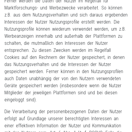
Ferner werden die Daten der Nutzer im Regelfall für
Marktforschungs- und Werbezwecke verarbeitet. So können
z.B. aus dem Nutzungsverhalten und sich daraus ergebenden
Interessen der Nutzer Nutzungsprofile erstellt werden. Die
Nutzungsprofile können wiederum verwendet werden, um z.B.
Werbeanzeigen innerhalb und außerhalb der Plattformen zu
schalten, die mutmaßlich den Interessen der Nutzer
entsprechen. Zu diesen Zwecken werden im Regelfall
Cookies auf den Rechnern der Nutzer gespeichert, in denen
das Nutzungsverhalten und die Interessen der Nutzer
gespeichert werden. Ferner können in den Nutzungsprofilen
auch Daten unabhängig der von den Nutzern verwendeten
Geräte gespeichert werden (insbesondere wenn die Nutzer
Mitglieder der jeweiligen Plattformen sind und bei diesen
eingeloggt sind).
Die Verarbeitung der personenbezogenen Daten der Nutzer
erfolgt auf Grundlage unserer berechtigten Interessen an
einer effektiven Information der Nutzer und Kommunikation