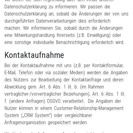
Datenschutzerklärung zu informieren. Wir passen die
Datenschutzerklärung an, sobald die Änderungen der von uns
durchgeführten Datenverarbeitungen dies erforderlich
machen. Wir informieren Sie, sobald durch die Änderungen
eine Mitwirkungshandlung Ihrerseits (z.B. Einwilligung) oder
eine sonstige individuelle Benachrichtigung erforderlich wird.
Kontaktaufnahme
Bei der Kontaktaufnahme mit uns (z.B. per Kontaktformular,
E-Mail, Telefon oder via sozialer Medien) werden die Angaben
des Nutzers zur Bearbeitung der Kontaktanfrage und deren
Abwicklung gem. Art. 6 Abs. 1 lit. b. (im Rahmen
vertraglicher-/vorvertraglicher Beziehungen), Art. 6 Abs. 1 lit.
f. (andere Anfragen) DSGVO verarbeitet.. Die Angaben der
Nutzer können in einem Customer-Relationship-Management
System („CRM System“) oder vergleichbarer
Anfragenorganisation gespeichert werden.