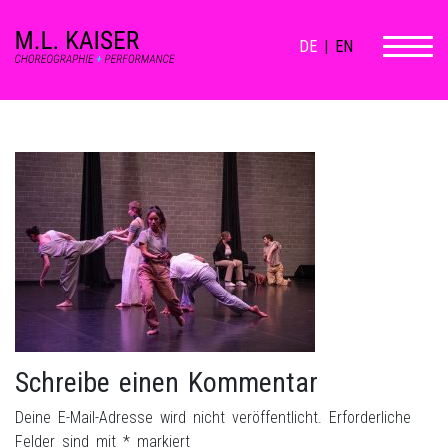
DE
|
EN
Schreibe einen Kommentar
Deine E-Mail-Adresse wird nicht veröffentlicht.
Erforderliche
Felder sind mit
*
markiert