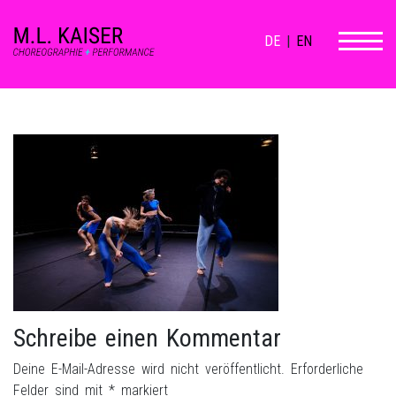
DE
|
EN
Schreibe einen Kommentar
Deine E-Mail-Adresse wird nicht veröffentlicht.
Erforderliche
Felder sind mit
*
markiert