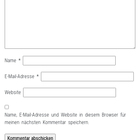
Name
*
E-Mail-Adresse
*
Website
Name, E-Mail-Adresse und Website in diesem Browser für
meinen nächsten Kommentar speichern.