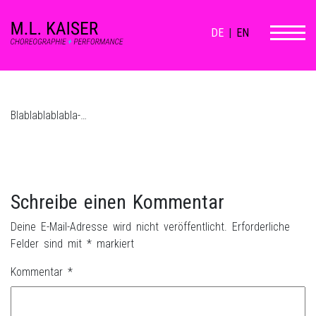
DE
|
EN
Blablablablabla-…
Schreibe einen Kommentar
Deine E-Mail-Adresse wird nicht veröffentlicht.
Erforderliche
Felder sind mit
*
markiert
Kommentar
*