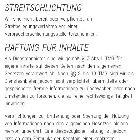
STREITSCHLICHTUNG
Wir sind nicht bereit oder verpflichtet, an
Streitbeilegungsverfahren vor einer
Verbraucherschlichtungsstelle teilzunehmen.
HAFTUNG FÜR INHALTE
Als Diensteanbieter sind wir gemäß § 7 Abs.1 TMG für
eigene Inhalte auf diesen Seiten nach den allgemeinen
Gesetzen verantwortlich. Nach §§ 8 bis 10 TMG sind wir als
Diensteanbieter jedoch nicht verpflichtet, übermittelte oder
gespeicherte fremde Informationen zu überwachen oder nach
Umständen zu forschen, die auf eine rechtswidrige Tätigkeit
hinweisen.
Verpflichtungen zur Entfernung oder Sperrung der Nutzung
von Informationen nach den allgemeinen Gesetzen bleiben
hiervon unberührt. Eine diesbezügliche Haftung ist jedoch
erst ab dem Zeitpunkt der Kenntnis einer konkreten