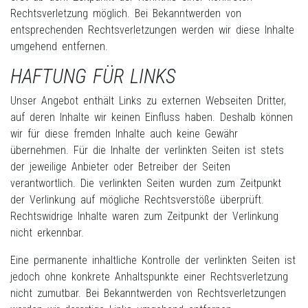
Rechtsverletzung möglich. Bei Bekanntwerden von
entsprechenden Rechtsverletzungen werden wir diese Inhalte
umgehend entfernen.
HAFTUNG FÜR LINKS
Unser Angebot enthält Links zu externen Webseiten Dritter,
auf deren Inhalte wir keinen Einfluss haben. Deshalb können
wir für diese fremden Inhalte auch keine Gewähr
übernehmen. Für die Inhalte der verlinkten Seiten ist stets
der jeweilige Anbieter oder Betreiber der Seiten
verantwortlich. Die verlinkten Seiten wurden zum Zeitpunkt
der Verlinkung auf mögliche Rechtsverstöße überprüft.
Rechtswidrige Inhalte waren zum Zeitpunkt der Verlinkung
nicht erkennbar.
Eine permanente inhaltliche Kontrolle der verlinkten Seiten ist
jedoch ohne konkrete Anhaltspunkte einer Rechtsverletzung
nicht zumutbar. Bei Bekanntwerden von Rechtsverletzungen