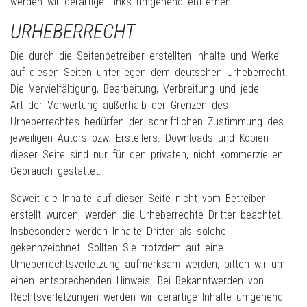
werden wir derartige Links umgehend entfernen.
URHEBERRECHT
Die durch die Seitenbetreiber erstellten Inhalte und Werke
auf diesen Seiten unterliegen dem deutschen Urheberrecht.
Die Vervielfältigung, Bearbeitung, Verbreitung und jede
Art der Verwertung außerhalb der Grenzen des
Urheberrechtes bedürfen der schriftlichen Zustimmung des
jeweiligen Autors bzw. Erstellers. Downloads und Kopien
dieser Seite sind nur für den privaten, nicht kommerziellen
Gebrauch gestattet.
Soweit die Inhalte auf dieser Seite nicht vom Betreiber
erstellt wurden, werden die Urheberrechte Dritter beachtet.
Insbesondere werden Inhalte Dritter als solche
gekennzeichnet. Sollten Sie trotzdem auf eine
Urheberrechtsverletzung aufmerksam werden, bitten wir um
einen entsprechenden Hinweis. Bei Bekanntwerden von
Rechtsverletzungen werden wir derartige Inhalte umgehend