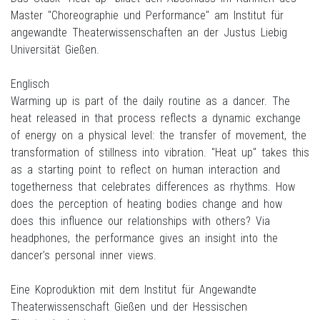
Master "Choreographie und Performance" am Institut für
angewandte Theaterwissenschaften an der Justus Liebig
Universität Gießen.
Englisch
Warming up is part of the daily routine as a dancer. The
heat released in that process reflects a dynamic exchange
of energy on a physical level: the transfer of movement, the
transformation of stillness into vibration. "Heat up" takes this
as a starting point to reflect on human interaction and
togetherness that celebrates differences as rhythms. How
does the perception of heating bodies change and how
does this influence our relationships with others? Via
headphones, the performance gives an insight into the
dancer’s personal inner views.
Eine Koproduktion mit dem Institut für Angewandte
Theaterwissenschaft Gießen und der Hessischen