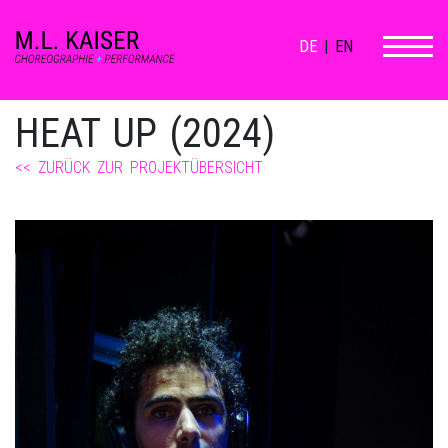
DE
|
EN
HEAT UP (2024)
<< ZURÜCK ZUR PROJEKTÜBERSICHT