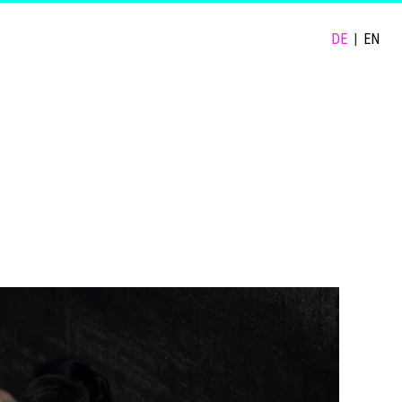
DE
|
EN