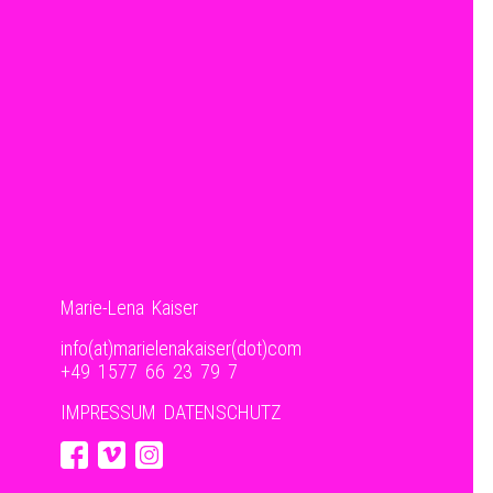
Marie-Lena Kaiser
info(at)marielenakaiser(dot)com
+49 1577 66 23 79 7‬
IMPRESSUM
DATENSCHUTZ