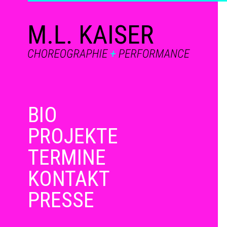
BIO
PROJEKTE
TERMINE
KONTAKT
PRESSE